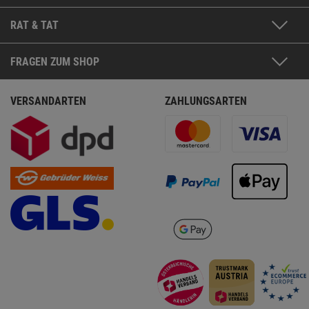
RAT & TAT
FRAGEN ZUM SHOP
VERSANDARTEN
ZAHLUNGSARTEN