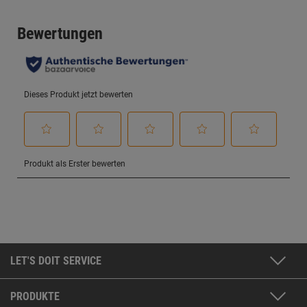
LET'S DOIT SERVICE
PRODUKTE