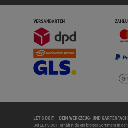
VERSANDARTEN
ZAHLU
LET'S DOIT – DEIN WERKZEUG- UND GARTENFAC
Bei LET'S DOIT erhältst du ein breites Sortiment in 