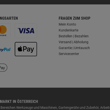
NGSARTEN
FRAGEN ZUM SHOP
Mein Konto
Kundenkarte
Bestellen | Bezahlen
Versand | Abholung
Garantie | Umtausch
Servicecenter
HMARKT IN ÖSTERREICH
den Bereichen Werkzeuge und Maschinen, Gartengeräte und Zubehör, Arbei