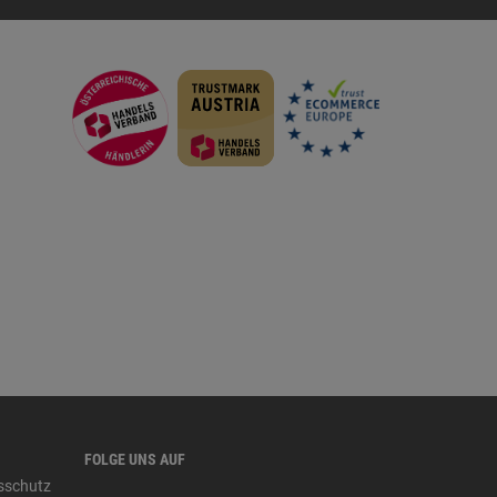
FOLGE UNS AUF
tsschutz