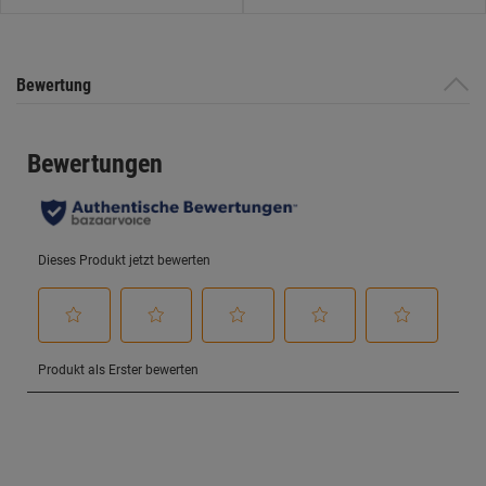
Bewertung