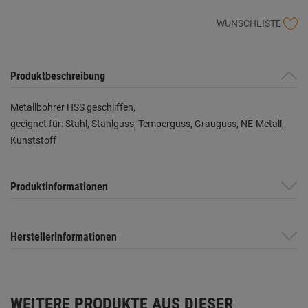
WUNSCHLISTE
Produktbeschreibung
Metallbohrer HSS geschliffen,
geeignet für: Stahl, Stahlguss, Temperguss, Grauguss, NE-Metall,
Kunststoff
Produktinformationen
Herstellerinformationen
WEITERE PRODUKTE AUS DIESER