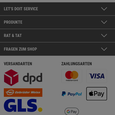
LET'S DOIT SERVICE
PRODUKTE
RAT & TAT
FRAGEN ZUM SHOP
VERSANDARTEN
ZAHLUNGSARTEN