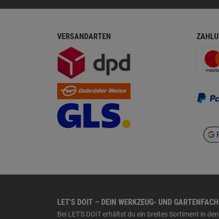
VERSANDARTEN
ZAHLU
LET'S DOIT – DEIN WERKZEUG- UND GARTENFAC
Bei LET'S DOIT erhältst du ein breites Sortiment in 