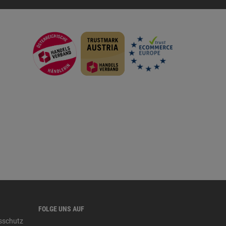
FOLGE UNS AUF
tsschutz