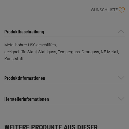
WUNSCHLISTE
Produktbeschreibung
Metallbohrer HSS geschliffen,
geeignet für: Stahl, Stahlguss, Temperguss, Grauguss, NE-Metall,
Kunststoff
Produktinformationen
Herstellerinformationen
WEITERE PRODUKTE AUS DIESER