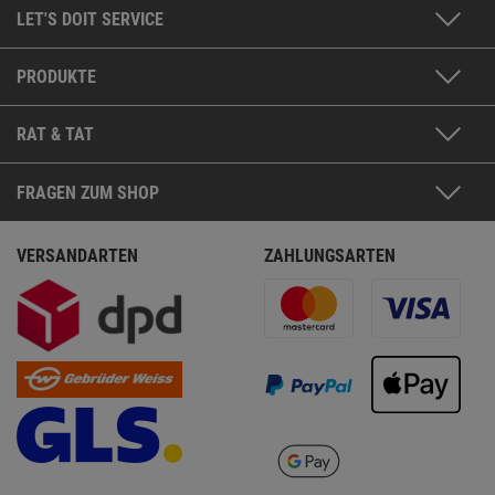
LET'S DOIT SERVICE
PRODUKTE
RAT & TAT
FRAGEN ZUM SHOP
VERSANDARTEN
ZAHLUNGSARTEN