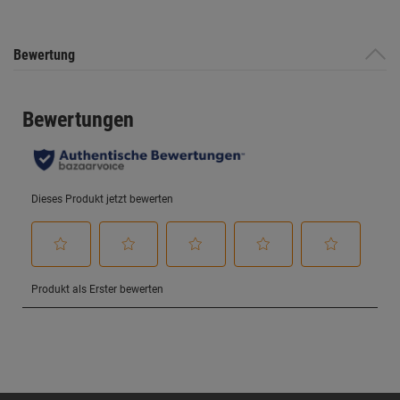
Bewertung