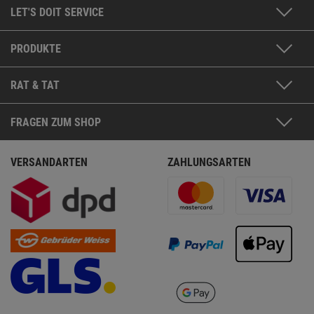
LET'S DOIT SERVICE
PRODUKTE
RAT & TAT
FRAGEN ZUM SHOP
VERSANDARTEN
ZAHLUNGSARTEN