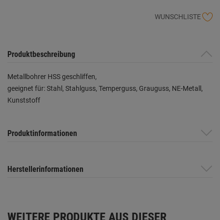
WUNSCHLISTE
Produktbeschreibung
Metallbohrer HSS geschliffen,
geeignet für: Stahl, Stahlguss, Temperguss, Grauguss, NE-Metall,
Kunststoff
Produktinformationen
Herstellerinformationen
WEITERE PRODUKTE AUS DIESER