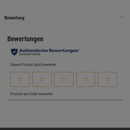
Bewertung