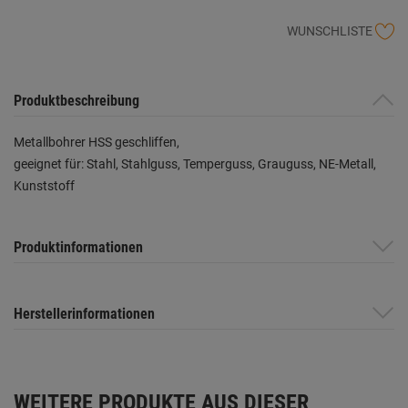
WUNSCHLISTE
Produktbeschreibung
Metallbohrer HSS geschliffen,
geeignet für: Stahl, Stahlguss, Temperguss, Grauguss, NE-Metall,
Kunststoff
Produktinformationen
Herstellerinformationen
WEITERE PRODUKTE AUS DIESER