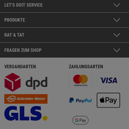
LET'S DOIT SERVICE
PRODUKTE
RAT & TAT
FRAGEN ZUM SHOP
VERSANDARTEN
ZAHLUNGSARTEN