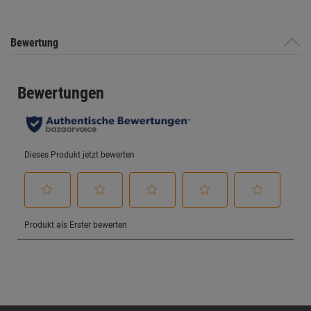
Bewertung