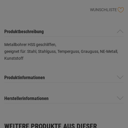
WUNSCHLISTE
Produktbeschreibung
Metallbohrer HSS geschliffen,
geeignet für: Stahl, Stahlguss, Temperguss, Grauguss, NE-Metall,
Kunststoff
Produktinformationen
Herstellerinformationen
WEITERE PRODUKTE AUS DIESER