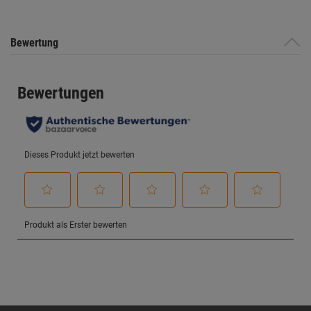
Bewertung