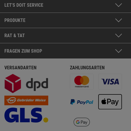
LET'S DOIT SERVICE
PRODUKTE
RAT & TAT
FRAGEN ZUM SHOP
VERSANDARTEN
ZAHLUNGSARTEN