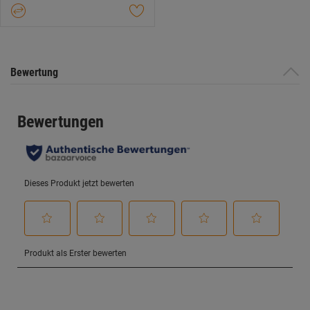
Sternen.
Bewertung