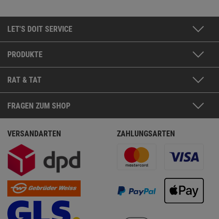
LET'S DOIT SERVICE
PRODUKTE
RAT & TAT
FRAGEN ZUM SHOP
VERSANDARTEN
ZAHLUNGSARTEN