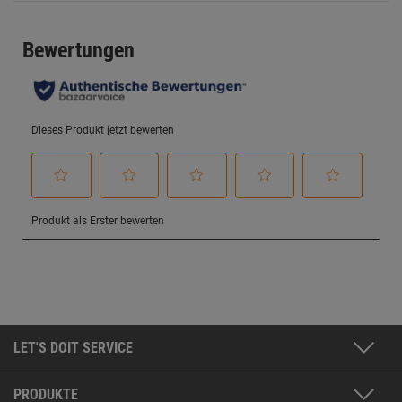
LET'S DOIT SERVICE
PRODUKTE