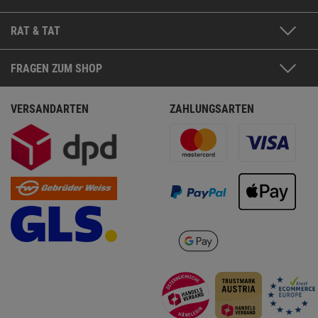
RAT & TAT
FRAGEN ZUM SHOP
VERSANDARTEN
ZAHLUNGSARTEN