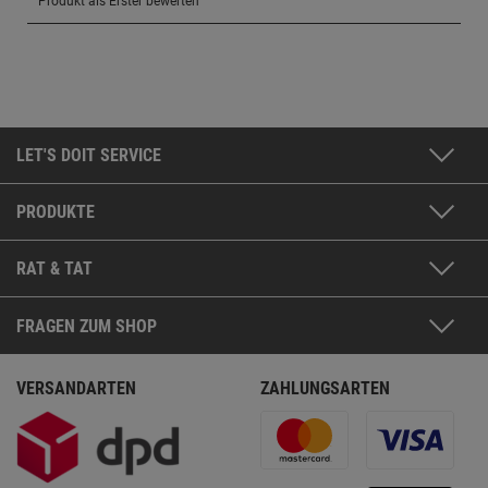
LET'S DOIT SERVICE
PRODUKTE
RAT & TAT
FRAGEN ZUM SHOP
VERSANDARTEN
ZAHLUNGSARTEN