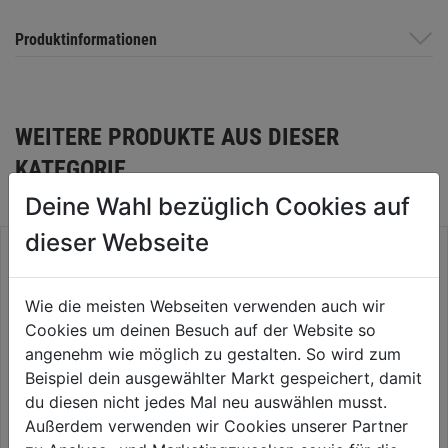
Produktinformationen
WEITERE PRODUKTE AUS DIESER
KATEGORIE
Deine Wahl bezüglich Cookies auf
dieser Webseite
Wie die meisten Webseiten verwenden auch wir
Cookies um deinen Besuch auf der Website so
angenehm wie möglich zu gestalten. So wird zum
Beispiel dein ausgewählter Markt gespeichert, damit
du diesen nicht jedes Mal neu auswählen musst.
Außerdem verwenden wir Cookies unserer Partner