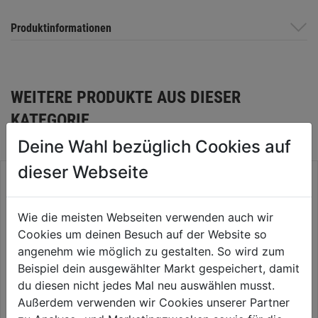
Produktinformationen
WEITERE PRODUKTE AUS DIESER
KATEGORIE
Deine Wahl bezüglich Cookies auf
dieser Webseite
Wie die meisten Webseiten verwenden auch wir
Cookies um deinen Besuch auf der Website so
angenehm wie möglich zu gestalten. So wird zum
Beispiel dein ausgewählter Markt gespeichert, damit
du diesen nicht jedes Mal neu auswählen musst.
Außerdem verwenden wir Cookies unserer Partner