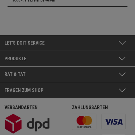
LET'S DOIT SERVICE
PRODUKTE
RAT & TAT
FRAGEN ZUM SHOP
VERSANDARTEN
ZAHLUNGSARTEN