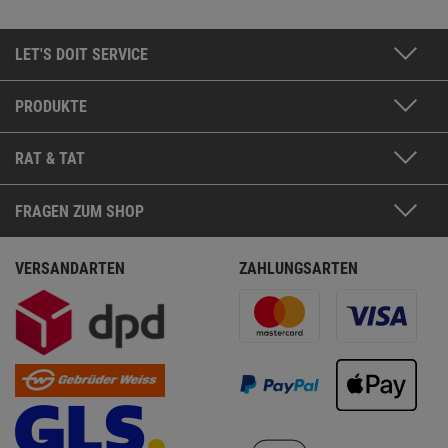
LET'S DOIT SERVICE
PRODUKTE
RAT & TAT
FRAGEN ZUM SHOP
VERSANDARTEN
ZAHLUNGSARTEN