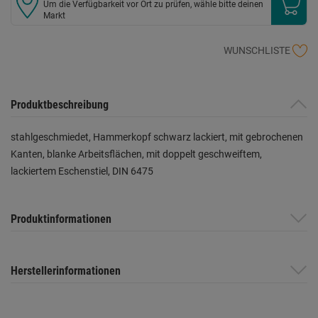
Um die Verfügbarkeit vor Ort zu prüfen, wähle bitte deinen
Markt
WUNSCHLISTE
Produktbeschreibung
stahlgeschmiedet, Hammerkopf schwarz lackiert, mit gebrochenen
Kanten, blanke Arbeitsflächen, mit doppelt geschweiftem,
lackiertem Eschenstiel, DIN 6475
Produktinformationen
Herstellerinformationen