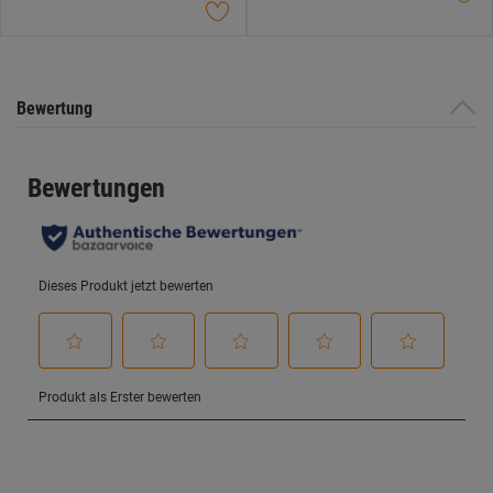
Bewertung