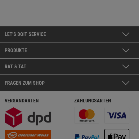
LET'S DOIT SERVICE
PRODUKTE
RAT & TAT
FRAGEN ZUM SHOP
VERSANDARTEN
ZAHLUNGSARTEN