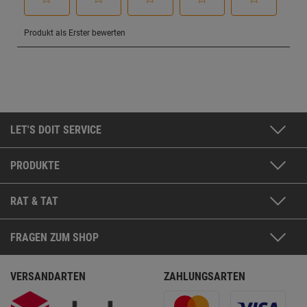
LET'S DOIT SERVICE
PRODUKTE
RAT & TAT
FRAGEN ZUM SHOP
VERSANDARTEN
ZAHLUNGSARTEN