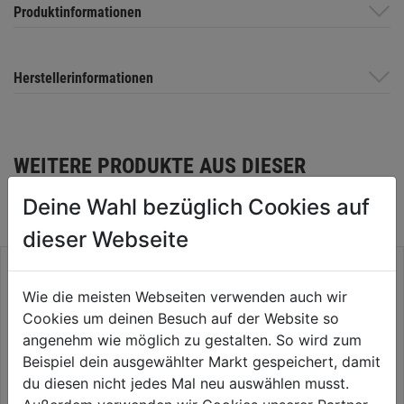
Produktinformationen
Herstellerinformationen
WEITERE PRODUKTE AUS DIESER
KATEGORIE
Deine Wahl bezüglich Cookies auf
dieser Webseite
Wie die meisten Webseiten verwenden auch wir
Cookies um deinen Besuch auf der Website so
angenehm wie möglich zu gestalten. So wird zum
Beispiel dein ausgewählter Markt gespeichert, damit
du diesen nicht jedes Mal neu auswählen musst.