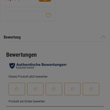
Datenschutzerklärung
.
5
Sternen.
Bewertung