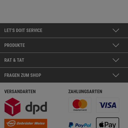
LET'S DOIT SERVICE
PRODUKTE
RAT & TAT
FRAGEN ZUM SHOP
VERSANDARTEN
ZAHLUNGSARTEN