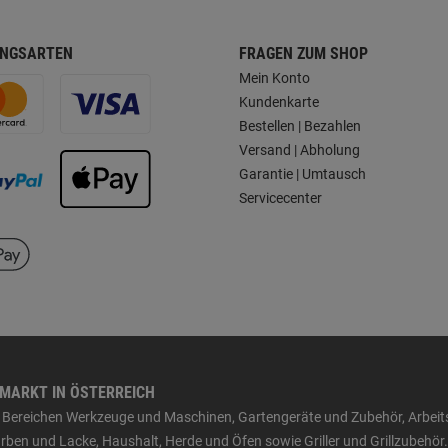
NGSARTEN
FRAGEN ZUM SHOP
Mein Konto
Kundenkarte
Bestellen | Bezahlen
Versand | Abholung
Garantie | Umtausch
Servicecenter
HMARKT IN ÖSTERREICH
den Bereichen Werkzeuge und Maschinen, Gartengeräte und Zubehör, Arbei
ben und Lacke, Haushalt, Herde und Öfen sowie Griller und Grillzubehör.