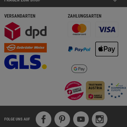
VERSANDARTEN
ZAHLUNGSARTEN
FOLGE UNS AUF