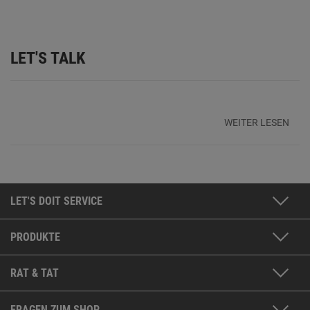
LET'S TALK
WEITER LESEN
LET'S DOIT SERVICE
PRODUKTE
RAT & TAT
FRAGEN ZUM SHOP