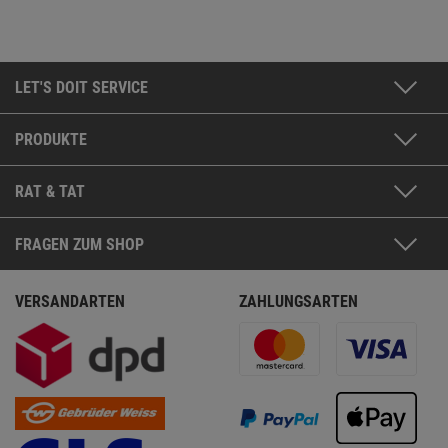
LET'S DOIT SERVICE
PRODUKTE
RAT & TAT
FRAGEN ZUM SHOP
VERSANDARTEN
ZAHLUNGSARTEN