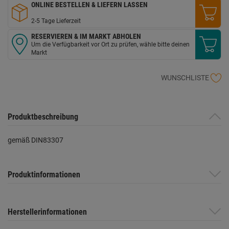
ONLINE BESTELLEN & LIEFERN LASSEN
2-5 Tage Lieferzeit
RESERVIEREN & IM MARKT ABHOLEN
Um die Verfügbarkeit vor Ort zu prüfen, wähle bitte deinen
Markt
WUNSCHLISTE
Produktbeschreibung
gemäß DIN83307
Produktinformationen
Herstellerinformationen