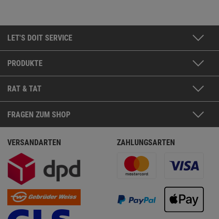
LET'S DOIT SERVICE
PRODUKTE
RAT & TAT
FRAGEN ZUM SHOP
VERSANDARTEN
ZAHLUNGSARTEN