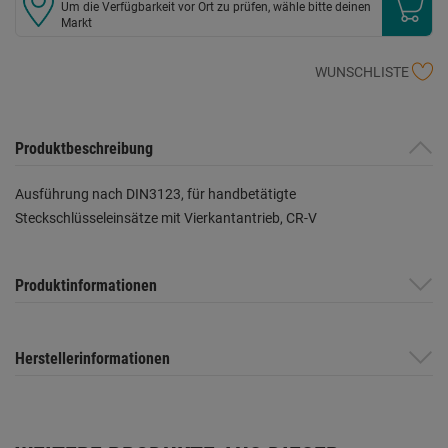
Um die Verfügbarkeit vor Ort zu prüfen, wähle bitte deinen
Markt
WUNSCHLISTE
Produktbeschreibung
Ausführung nach DIN3123, für handbetätigte
Steckschlüsseleinsätze mit Vierkantantrieb, CR-V
Produktinformationen
Herstellerinformationen