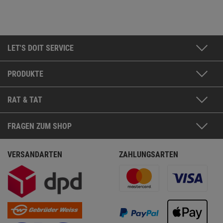
LET'S DOIT SERVICE
PRODUKTE
RAT & TAT
FRAGEN ZUM SHOP
VERSANDARTEN
ZAHLUNGSARTEN