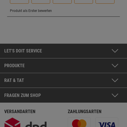
LET'S DOIT SERVICE
PRODUKTE
RAT & TAT
FRAGEN ZUM SHOP
VERSANDARTEN
ZAHLUNGSARTEN