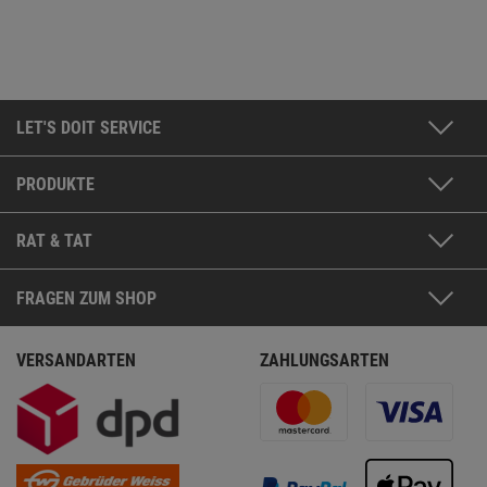
LET'S DOIT SERVICE
PRODUKTE
RAT & TAT
FRAGEN ZUM SHOP
VERSANDARTEN
ZAHLUNGSARTEN