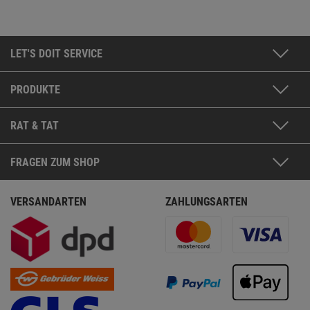
LET'S DOIT SERVICE
PRODUKTE
RAT & TAT
FRAGEN ZUM SHOP
VERSANDARTEN
ZAHLUNGSARTEN