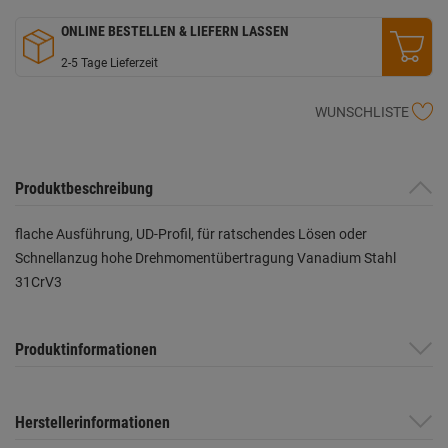
ONLINE BESTELLEN & LIEFERN LASSEN
2-5 Tage Lieferzeit
WUNSCHLISTE
Produktbeschreibung
flache Ausführung, UD-Profil, für ratschendes Lösen oder
Schnellanzug hohe Drehmomentübertragung Vanadium Stahl
31CrV3
Produktinformationen
Herstellerinformationen