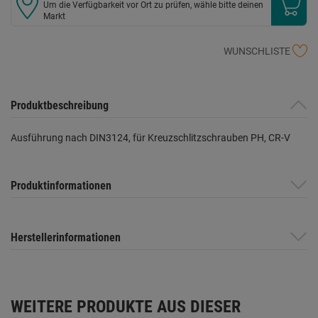
Um die Verfügbarkeit vor Ort zu prüfen, wähle bitte deinen
Markt
WUNSCHLISTE
Produktbeschreibung
Ausführung nach DIN3124, für Kreuzschlitzschrauben PH, CR-V
Produktinformationen
Herstellerinformationen
WEITERE PRODUKTE AUS DIESER