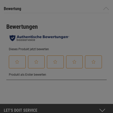
Bewertung
LET'S DOIT SERVICE