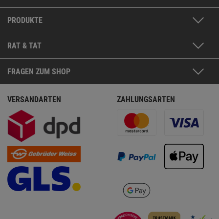
PRODUKTE
RAT & TAT
FRAGEN ZUM SHOP
VERSANDARTEN
ZAHLUNGSARTEN