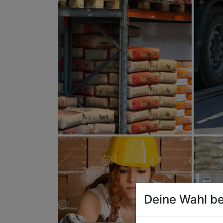
Deine Wahl be