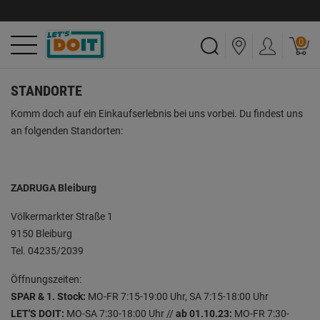
0
STANDORTE
Komm doch auf ein Einkaufserlebnis bei uns vorbei. Du findest uns
an folgenden Standorten:
ZADRUGA Bleiburg
Völkermarkter Straße 1
9150 Bleiburg
Tel. 04235/2039
Öffnungszeiten:
SPAR & 1. Stock:
MO-FR 7:15-19:00 Uhr, SA 7:15-18:00 Uhr
LET'S DOIT:
MO-SA 7:30-18:00 Uhr //
ab 01.10.23:
MO-FR 7:30-