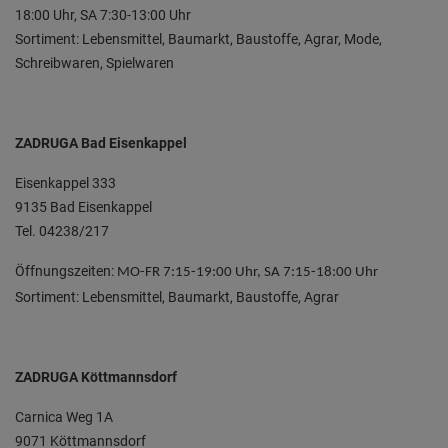
18:00 Uhr, SA 7:30-13:00 Uhr
Sortiment: Lebensmittel, Baumarkt, Baustoffe, Agrar, Mode,
Schreibwaren, Spielwaren
ZADRUGA Bad Eisenkappel
Eisenkappel 333
9135 Bad Eisenkappel
Tel. 04238/217
Öffnungszeiten:
MO-FR 7:15-19:00 Uhr, SA 7:15-18:00 Uhr
Sortiment: Lebensmittel, Baumarkt, Baustoffe, Agrar
ZADRUGA Köttmannsdorf
Carnica Weg 1A
9071 Köttmannsdorf