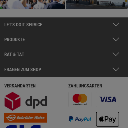
LET'S DOIT SERVICE
PRODUKTE
RAT & TAT
FRAGEN ZUM SHOP
VERSANDARTEN
ZAHLUNGSARTEN