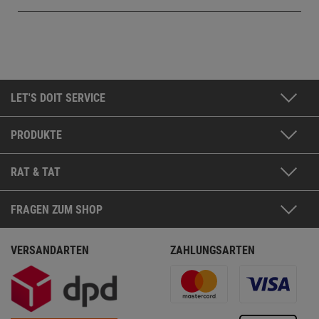
LET'S DOIT SERVICE
PRODUKTE
RAT & TAT
FRAGEN ZUM SHOP
VERSANDARTEN
ZAHLUNGSARTEN