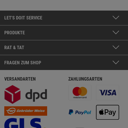
LET'S DOIT SERVICE
PRODUKTE
RAT & TAT
FRAGEN ZUM SHOP
VERSANDARTEN
ZAHLUNGSARTEN