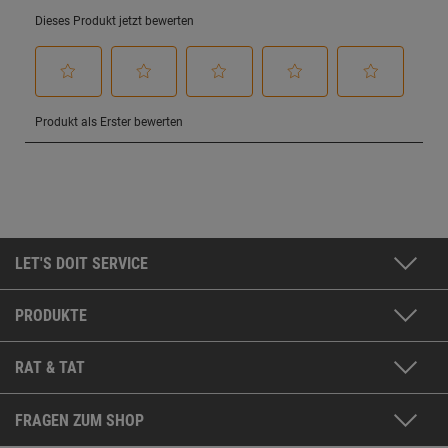
LET'S DOIT SERVICE
PRODUKTE
RAT & TAT
FRAGEN ZUM SHOP