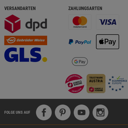
VERSANDARTEN
ZAHLUNGSARTEN
FOLGE UNS AUF