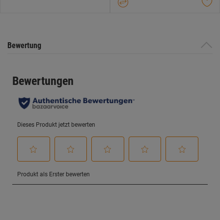
Bewertung