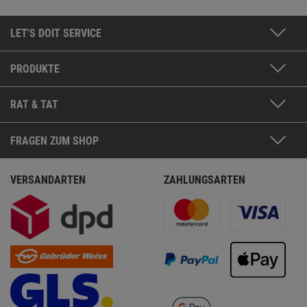
LET'S DOIT SERVICE
PRODUKTE
RAT & TAT
FRAGEN ZUM SHOP
VERSANDARTEN
ZAHLUNGSARTEN