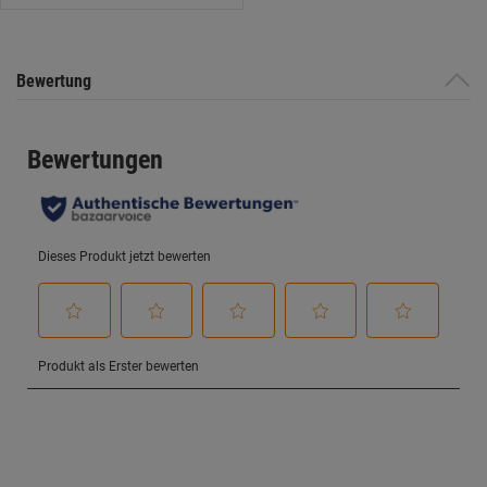
Bewertung