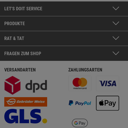
LET'S DOIT SERVICE
PRODUKTE
RAT & TAT
FRAGEN ZUM SHOP
VERSANDARTEN
ZAHLUNGSARTEN