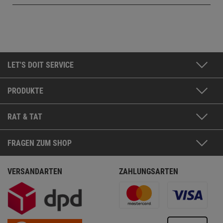
LET'S DOIT SERVICE
PRODUKTE
RAT & TAT
FRAGEN ZUM SHOP
VERSANDARTEN
ZAHLUNGSARTEN