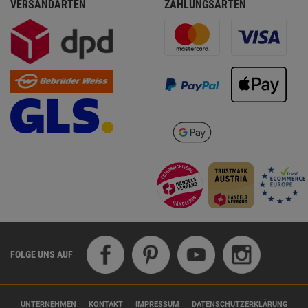
VERSANDARTEN
ZAHLUNGSARTEN
FOLGE UNS AUF
UNTERNEHMEN
KONTAKT
IMPRESSUM
DATENSCHUTZERKLÄRUNG