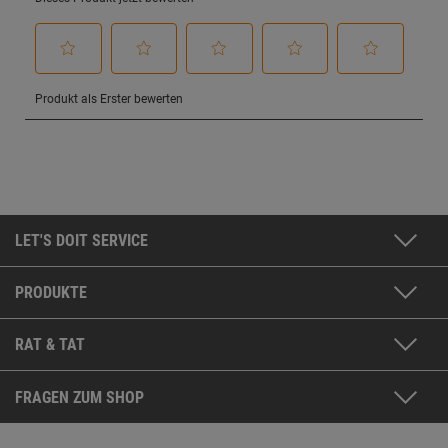
LET'S DOIT SERVICE
PRODUKTE
RAT & TAT
FRAGEN ZUM SHOP