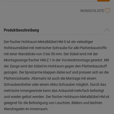
WUNSCHLISTE
Produktbeschreibung
Der fischer Hohlraum-Metalldübel HM-S ist ein vielseitiger
Hohlraumdübel mit metrischer Schraube für alle Plattenbaustoffe
mit einer Wanddicke von 3 bis 50 mm. Der Dübel wird mit der
Montagezange fischer HM-Z 1 in der Vorsteckmontage gesetzt. Mit
der Zange wird der Dübel im Hohlraum gegen den Plattenbaustoff
gezogen. Die Spreizarme klappen dabei auf und pressen sich an die
Plattenrückseite. Alternativ ist auch die Montage mit einem
Schraubendreher oder einem Akku-Schrauber möglich. Durch das
metrische Innengewinde kann das Anbauteil mehrfach befestigt
und wieder gelöst werden. Der fischer Hohlraum-Metalldübel HM ist
geeignet für die Befestigung von Leuchten, Bildern und leichten
Wandregalen im Innenraum.