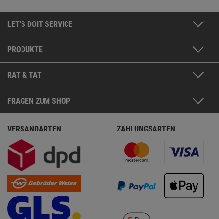
LET'S DOIT SERVICE
PRODUKTE
RAT & TAT
FRAGEN ZUM SHOP
VERSANDARTEN
ZAHLUNGSARTEN