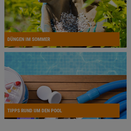
DÜNGEN IM SOMMER
TIPPS RUND UM DEN POOL