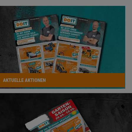
AKTUELLE AKTIONEN