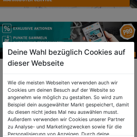
Deine Wahl bezüglich Cookies auf
dieser Webseite
RATGEBER
Wie die meisten Webseiten verwenden auch wir
Cookies um deinen Besuch auf der Website so
angenehm wie möglich zu gestalten. So wird zum
Beispiel dein ausgewählter Markt gespeichert, damit
du diesen nicht jedes Mal neu auswählen musst.
Außerdem verwenden wir Cookies unserer Partner
zu Analyse- und Marketingzwecken sowie für die
Personalisierung von Anzeigen. Durch deine