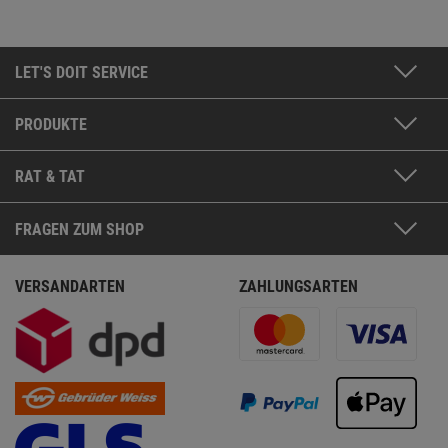
LET'S DOIT SERVICE
PRODUKTE
RAT & TAT
FRAGEN ZUM SHOP
VERSANDARTEN
ZAHLUNGSARTEN