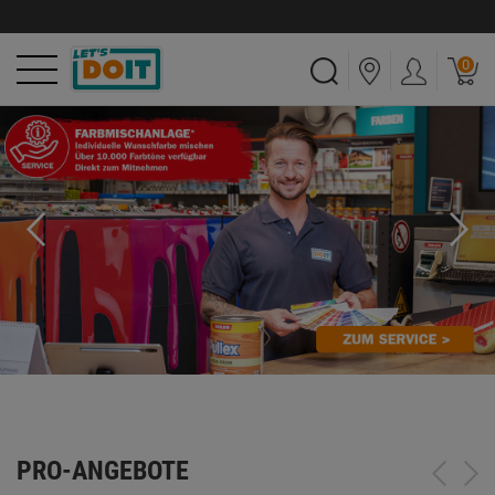
0
PRO-ANGEBOTE