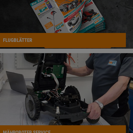
FLUGBLÄTTER
MÄHROBOTER SERVICE