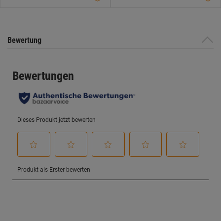
Bewertung