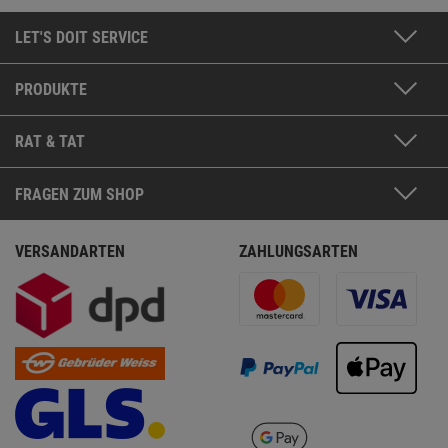
LET'S DOIT SERVICE
PRODUKTE
RAT & TAT
FRAGEN ZUM SHOP
VERSANDARTEN
ZAHLUNGSARTEN