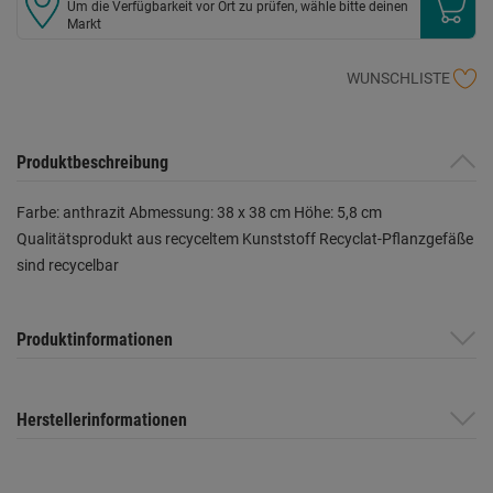
Um die Verfügbarkeit vor Ort zu prüfen, wähle bitte deinen
Markt
WUNSCHLISTE
Produktbeschreibung
Farbe: anthrazit Abmessung: 38 x 38 cm Höhe: 5,8 cm
Qualitätsprodukt aus recyceltem Kunststoff Recyclat-Pflanzgefäße
sind recycelbar
Produktinformationen
Herstellerinformationen