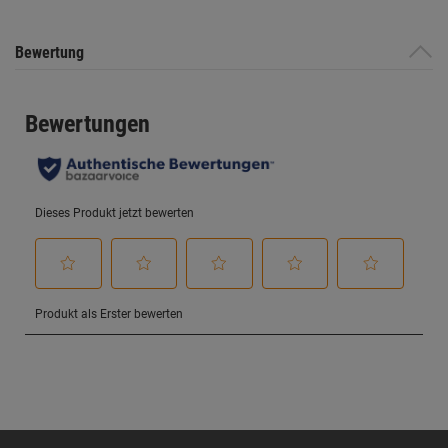
Bewertung