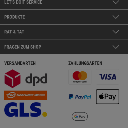
LET'S DOIT SERVICE
PRODUKTE
RAT & TAT
FRAGEN ZUM SHOP
VERSANDARTEN
ZAHLUNGSARTEN