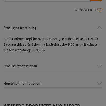
WUNSCHLISTE
Produktbeschreibung
runder Bürstenkopf für optimales Saugen in den Ecken des Pools
Sauganschluss für Schwimmbadschläuche Ø 38 mm mit Adapter
für Teleskopstange 1184857
Produktinformationen
Herstellerinformationen