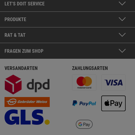
LET'S DOIT SERVICE
PRODUKTE
RAT & TAT
FRAGEN ZUM SHOP
VERSANDARTEN
ZAHLUNGSARTEN