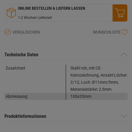
ONLINE BESTELLEN & LIEFERN LASSEN
1-2 Wochen Lieferzeit
VERGLEICHEN
WUNSCHLISTE
Technische Daten
Zusatztext
Stahl roh, mit CE-
Kennzeichnung, Anzahl Löcher:
2/12, Loch: Ø11mm/5mm,
Materialstärke: 2,5mm
Abmessung
100x35mm
Produktinformationen