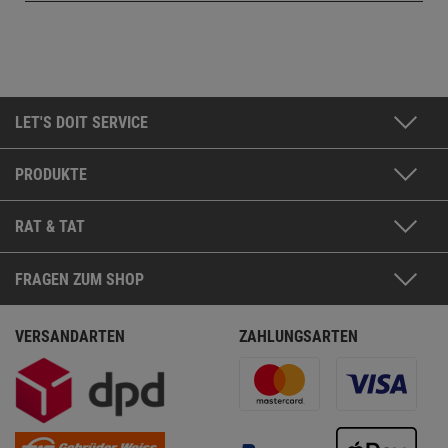
LET'S DOIT SERVICE
PRODUKTE
RAT & TAT
FRAGEN ZUM SHOP
VERSANDARTEN
ZAHLUNGSARTEN