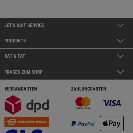
LET'S DOIT SERVICE
PRODUKTE
RAT & TAT
FRAGEN ZUM SHOP
VERSANDARTEN
ZAHLUNGSARTEN