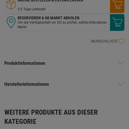
2-5 Tage Lieferzeit
RESERVIEREN & IM MARKT ABHOLEN
Um die Verfügbarkeit vor Ort zu prüfen, wähle bitte deinen
Markt
WUNSCHLISTE
Produktinformationen
Herstellerinformationen
WEITERE PRODUKTE AUS DIESER
KATEGORIE