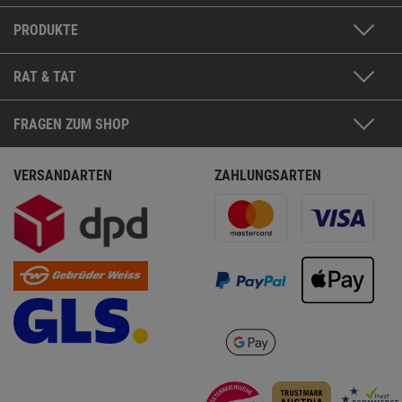
PRODUKTE
RAT & TAT
FRAGEN ZUM SHOP
VERSANDARTEN
ZAHLUNGSARTEN