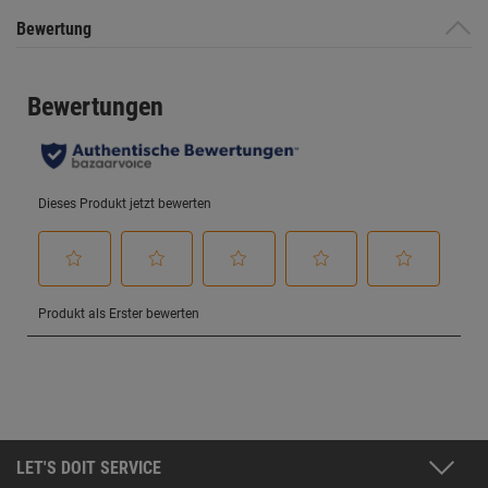
Bewertung
LET'S DOIT SERVICE