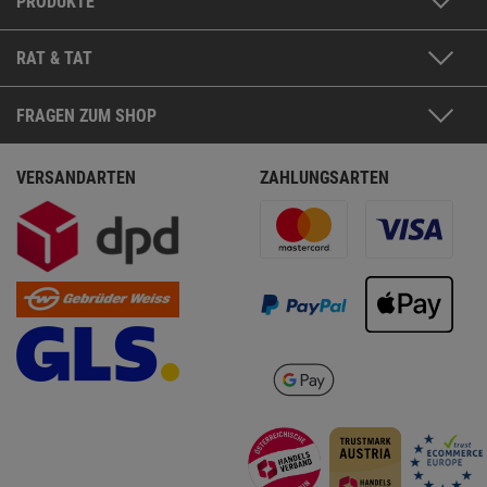
PRODUKTE
RAT & TAT
FRAGEN ZUM SHOP
VERSANDARTEN
ZAHLUNGSARTEN