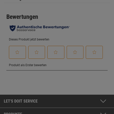
LET'S DOIT SERVICE