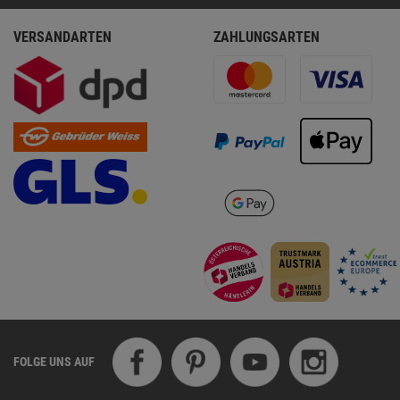
VERSANDARTEN
ZAHLUNGSARTEN
FOLGE UNS AUF