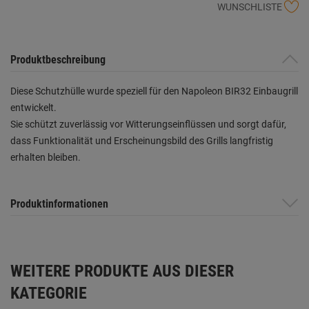
WUNSCHLISTE
Produktbeschreibung
Diese Schutzhülle wurde speziell für den Napoleon BIR32 Einbaugrill
entwickelt.
Sie schützt zuverlässig vor Witterungseinflüssen und sorgt dafür,
dass Funktionalität und Erscheinungsbild des Grills langfristig
erhalten bleiben.
Produktinformationen
WEITERE PRODUKTE AUS DIESER
KATEGORIE