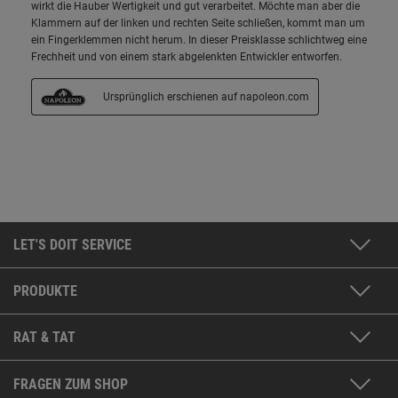
LET'S DOIT SERVICE
PRODUKTE
RAT & TAT
FRAGEN ZUM SHOP