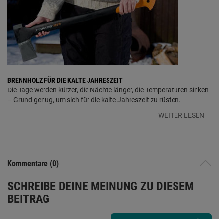
BRENNHOLZ FÜR DIE KALTE JAHRESZEIT
Die Tage werden kürzer, die Nächte länger, die Temperaturen sinken
– Grund genug, um sich für die kalte Jahreszeit zu rüsten.
WEITER LESEN
Kommentare (0)
SCHREIBE DEINE MEINUNG ZU DIESEM
BEITRAG