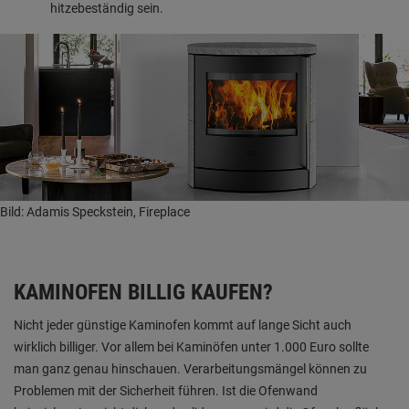
hitzebeständig sein.
Bild: Adamis Speckstein, Fireplace
KAMINOFEN BILLIG KAUFEN?
Nicht jeder günstige Kaminofen kommt auf lange Sicht auch
wirklich billiger. Vor allem bei Kaminöfen unter 1.000 Euro sollte
man ganz genau hinschauen. Verarbeitungsmängel können zu
Problemen mit der Sicherheit führen. Ist die Ofenwand