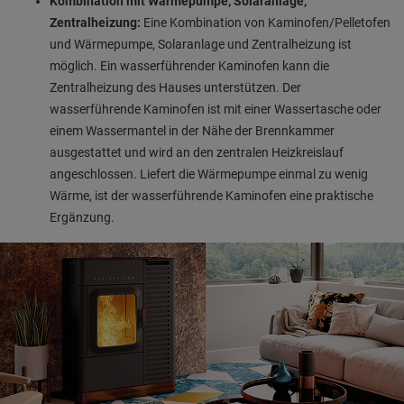
Kombination mit Wärmepumpe, Solaranlage,
Zentralheizung:
Eine Kombination von Kaminofen/Pelletofen
und Wärmepumpe, Solaranlage und Zentralheizung ist
möglich. Ein wasserführender Kaminofen kann die
Zentralheizung des Hauses unterstützen. Der
wasserführende Kaminofen ist mit einer Wassertasche oder
einem Wassermantel in der Nähe der Brennkammer
ausgestattet und wird an den zentralen Heizkreislauf
angeschlossen. Liefert die Wärmepumpe einmal zu wenig
Wärme, ist der wasserführende Kaminofen eine praktische
Ergänzung.