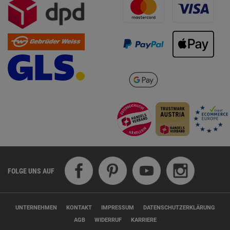
FOLGE UNS AUF
UNTERNEHMEN
KONTAKT
IMPRESSUM
DATENSCHUTZERKLÄRUNG
AGB
WIDERRUF
KARRIERE