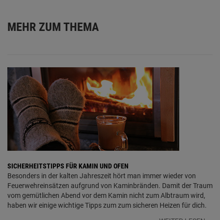
MEHR ZUM THEMA
SICHERHEITSTIPPS FÜR KAMIN UND OFEN
Besonders in der kalten Jahreszeit hört man immer wieder von
Feuerwehreinsätzen aufgrund von Kaminbränden. Damit der Traum
vom gemütlichen Abend vor dem Kamin nicht zum Albtraum wird,
haben wir einige wichtige Tipps zum zum sicheren Heizen für dich.