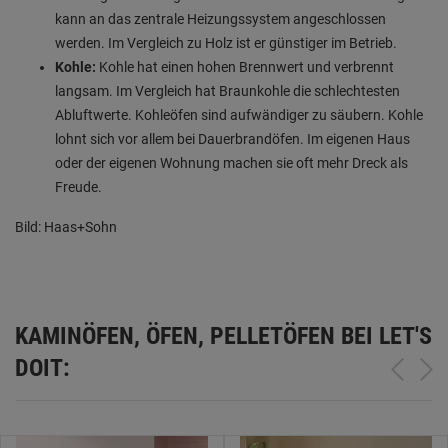
kann an das zentrale Heizungssystem angeschlossen
werden. Im Vergleich zu Holz ist er günstiger im Betrieb.
Kohle:
Kohle hat einen hohen Brennwert und verbrennt
langsam. Im Vergleich hat Braunkohle die schlechtesten
Abluftwerte. Kohleöfen sind aufwändiger zu säubern. Kohle
lohnt sich vor allem bei Dauerbrandöfen. Im eigenen Haus
oder der eigenen Wohnung machen sie oft mehr Dreck als
Freude.
Bild: Haas+Sohn
KAMINÖFEN, ÖFEN, PELLETÖFEN BEI LET'S
DOIT: