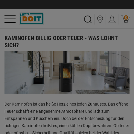
0
KAMINOFEN BILLIG ODER TEUER - WAS LOHNT
SICH?
Der Kaminofen ist das heiße Herz eines jeden Zuhauses. Das offene
Feuer schafft eine angenehme Atmosphäre und lädt zum
Entspannen und Kuscheln ein. Doch bei der Entscheidung für den
richtigen Kaminofen heißt es, einen kühlen Kopf bewahren. Ob teuer
oder günstig – Sicherheit und Qualität spielen bei der Wahl des