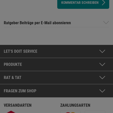
KOMMENTAR SCHREIBEN
Ratgeber Beiträge per E-Mail abonnieren
LET'S DOIT SERVICE
PRODUKTE
RAT & TAT
FRAGEN ZUM SHOP
VERSANDARTEN
ZAHLUNGSARTEN