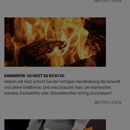
WEITER LESEN
KAMINOFEN: SO HEIZT DU RICHTIG!
Heizen mit Holz schont bei der richtigen Handhabung die Umwelt
und deine Geldbörse. Und was braucht man, um Kaminöfen,
Kamine, Kachelöfen oder Schwedenöfen richtig anzuheizen?
WEITER LESEN