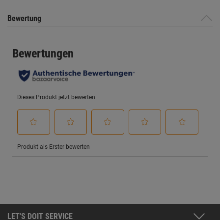
Bewertung
LET'S DOIT SERVICE