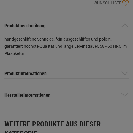
WUNSCHLISTE
Produktbeschreibung
handgeschliffene Schneide, fein ausgeschliffen und poliert,
garantiert höchste Qualität und lange Lebensdauer, 58 - 60 HRC im
Plastiketui
Produktinformationen
Herstellerinformationen
WEITERE PRODUKTE AUS DIESER