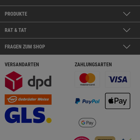
PRODUKTE
RAT & TAT
FRAGEN ZUM SHOP
VERSANDARTEN
ZAHLUNGSARTEN