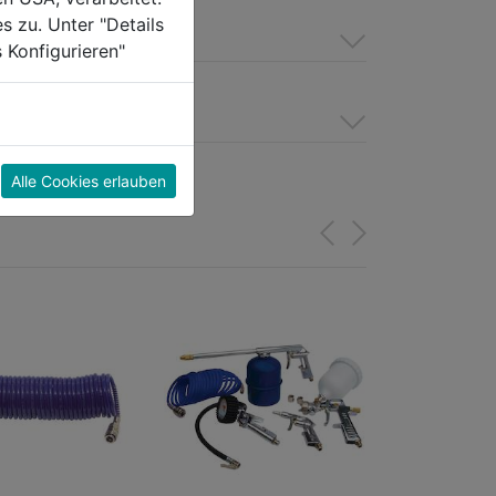
s zu. Unter "Details
 Konfigurieren"
Alle Cookies erlauben