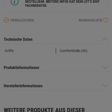
BESTELLBAR. WEITERE INFOS HAT DEIN LET’S DOIT
FACHBERATER.
VERGLEICHEN
WUNSCHLISTE
Technische Daten
Griffe
Comforthülle (3K)
Produktinformationen
Herstellerinformationen
WEITERE PRODUKTE AUS DIESER