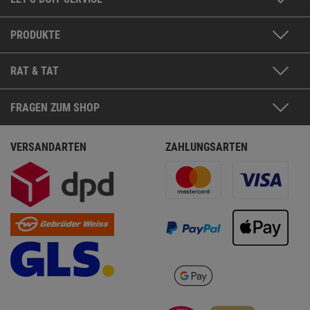
PRODUKTE
RAT & TAT
FRAGEN ZUM SHOP
VERSANDARTEN
ZAHLUNGSARTEN