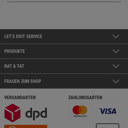
LET'S DOIT SERVICE
PRODUKTE
RAT & TAT
FRAGEN ZUM SHOP
VERSANDARTEN
ZAHLUNGSARTEN