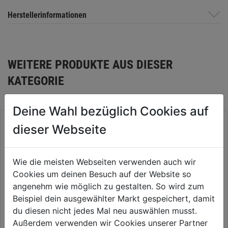
Herstellerinformationen
WEITERE PRODUKTE AUS DIESER
KATEGORIE
Deine Wahl bezüglich Cookies auf
dieser Webseite
Wie die meisten Webseiten verwenden auch wir
Cookies um deinen Besuch auf der Website so
angenehm wie möglich zu gestalten. So wird zum
Beispiel dein ausgewählter Markt gespeichert, damit
du diesen nicht jedes Mal neu auswählen musst.
Außerdem verwenden wir Cookies unserer Partner