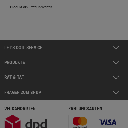
LET'S DOIT SERVICE
PRODUKTE
RAT & TAT
FRAGEN ZUM SHOP
VERSANDARTEN
ZAHLUNGSARTEN